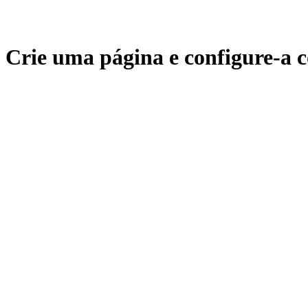
Crie uma página e configure-a