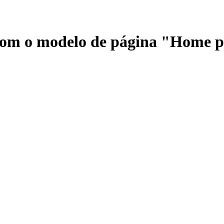
 com o modelo de página "Home 