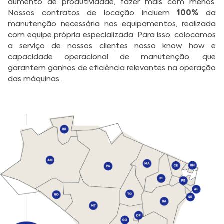
aumento de produtividade, fazer mais com menos.
100%
Nossos contratos de locação incluem
da
manutenção necessária nos equipamentos, realizada
com equipe própria especializada. Para isso, colocamos
a serviço de nossos clientes nosso know how e
capacidade operacional de manutenção, que
garantem ganhos de eficiência relevantes na operação
das máquinas.