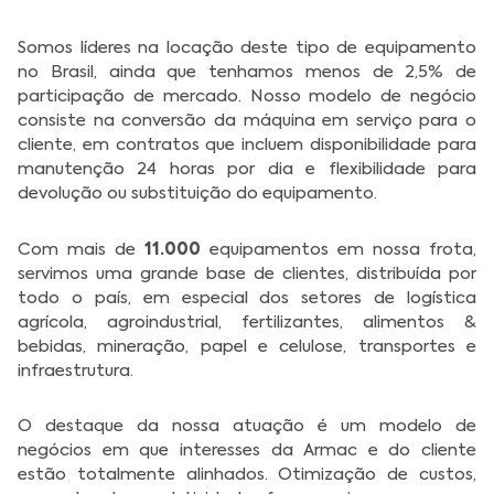
Somos líderes na locação deste tipo de equipamento
no Brasil, ainda que tenhamos menos de 2,5% de
participação de mercado. Nosso modelo de negócio
consiste na conversão da máquina em serviço para o
cliente, em contratos que incluem disponibilidade para
manutenção 24 horas por dia e flexibilidade para
devolução ou substituição do equipamento.
11.000
Com mais de
equipamentos em nossa frota,
servimos uma grande base de clientes, distribuída por
todo o país, em especial dos setores de logística
agrícola, agroindustrial, fertilizantes, alimentos &
bebidas, mineração, papel e celulose, transportes e
infraestrutura.
O destaque da nossa atuação é um modelo de
negócios em que interesses da Armac e do cliente
estão totalmente alinhados. Otimização de custos,