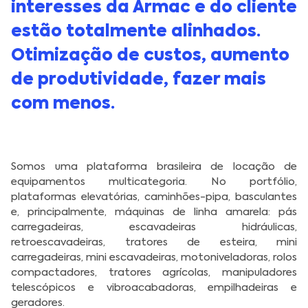
interesses da Armac e do cliente
estão totalmente alinhados.
Otimização de custos, aumento
de produtividade, fazer mais
com menos.
Somos uma plataforma brasileira de locação de
equipamentos multicategoria. No portfólio,
plataformas elevatórias, caminhões-pipa, basculantes
e, principalmente, máquinas de linha amarela: pás
carregadeiras, escavadeiras hidráulicas,
retroescavadeiras, tratores de esteira, mini
carregadeiras, mini escavadeiras, motoniveladoras, rolos
compactadores, tratores agrícolas, manipuladores
telescópicos e vibroacabadoras, empilhadeiras e
geradores.