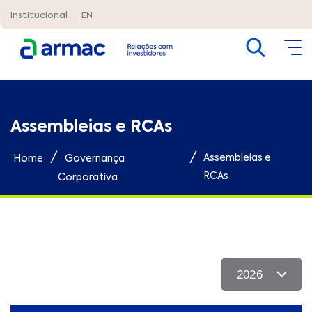
Institucional
EN
Assembleias e RCAs
/
/
Assembleias e
Home
Governança
RCAs
Corporativa