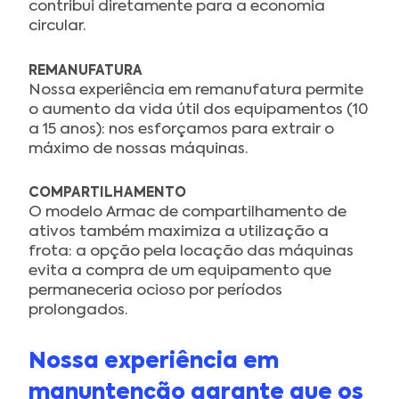
contribui diretamente para a economia
circular.
REMANUFATURA
Nossa experiência em remanufatura permite
o aumento da vida útil dos equipamentos (10
a 15 anos): nos esforçamos para extrair o
máximo de nossas máquinas.
COMPARTILHAMENTO
O modelo Armac de compartilhamento de
ativos também maximiza a utilização a
frota: a opção pela locação das máquinas
evita a compra de um equipamento que
permaneceria ocioso por períodos
prolongados.
Nossa experiência em
manuntenção garante que os