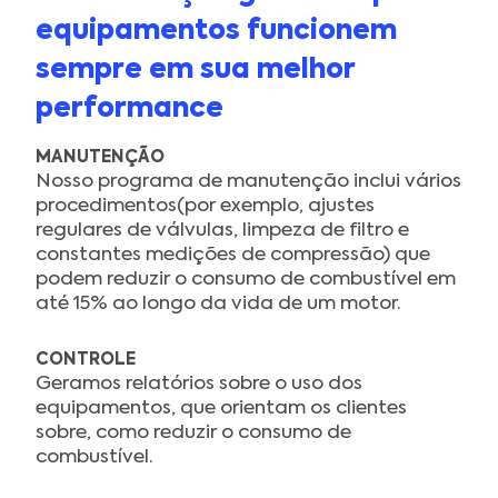
equipamentos funcionem
sempre em sua melhor
performance
MANUTENÇÃO
Nosso programa de manutenção inclui vários
procedimentos(por exemplo, ajustes
regulares de válvulas, limpeza de filtro e
constantes medições de compressão) que
podem reduzir o consumo de combustível em
até 15% ao longo da vida de um motor.
CONTROLE
Geramos relatórios sobre o uso dos
equipamentos, que orientam os clientes
sobre, como reduzir o consumo de
combustível.