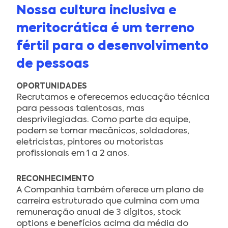
Nossa cultura inclusiva e
meritocrática é um terreno
fértil para o desenvolvimento
de pessoas
OPORTUNIDADES
Recrutamos e oferecemos educação técnica
para pessoas talentosas, mas
desprivilegiadas. Como parte da equipe,
podem se tornar mecânicos, soldadores,
eletricistas, pintores ou motoristas
profissionais em 1 a 2 anos.
RECONHECIMENTO
A Companhia também oferece um plano de
carreira estruturado que culmina com uma
remuneração anual de 3 dígitos, stock
options e benefícios acima da média do