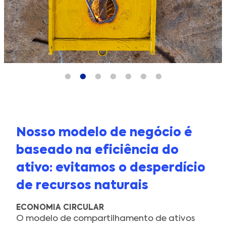
Nosso modelo de negócio é
baseado na eficiência do
ativo: evitamos o desperdício
de recursos naturais
ECONOMIA CIRCULAR
O modelo de compartilhamento de ativos