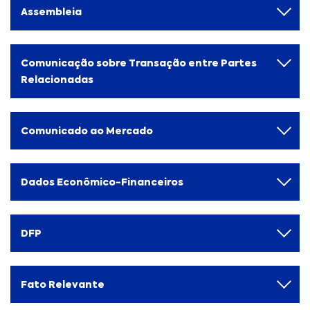
Assembleia
Comunicação sobre Transação entre Partes
Relacionadas
Comunicado ao Mercado
Dados Econômico-Financeiros
DFP
Fato Relevante