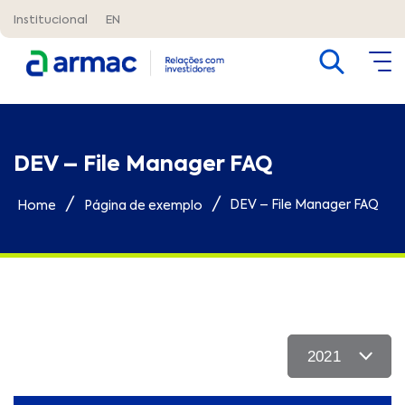
Institucional
EN
DEV – File Manager FAQ
/
/
DEV – File Manager FAQ
Home
Página de exemplo